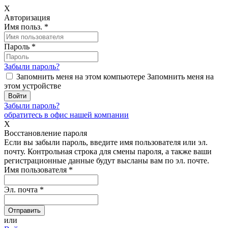
X
Авторизация
Имя польз.
*
Пароль
*
Забыли пароль?
Запомнить меня на этом компьютере
Запомнить меня на
этом устройстве
Забыли пароль?
обратитесь в офис нашей компании
X
Восстановление пароля
Если вы забыли пароль, введите имя пользователя или эл.
почту.
Контрольная строка для смены пароля, а также ваши
регистрационные данные будут высланы вам по эл. почте.
Имя пользователя
*
Эл. почта
*
или