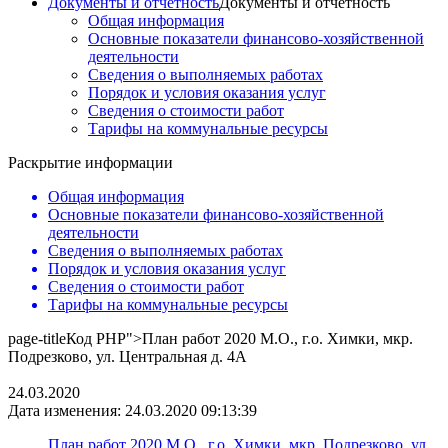
Документы и отчетность
Документы и отчетность
Общая информация
Основные показатели финансово-хозяйственной
деятельности
Сведения о выполняемых работах
Порядок и условия оказания услуг
Сведения о стоимости работ
Тарифы на коммунальные ресурсы
Раскрытие информации
Общая информация
Основные показатели финансово-хозяйственной
деятельности
Сведения о выполняемых работах
Порядок и условия оказания услуг
Сведения о стоимости работ
Тарифы на коммунальные ресурсы
page-title
Код PHP
">План работ 2020 М.О., г.о. Химки, мкр.
Подрезково, ул. Центральная д. 4А
24.03.2020
Дата изменения: 24.03.2020 09:13:39
План работ 2020 М.О., г.о. Химки, мкр. Подрезково, ул.