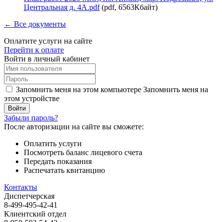
Центральная д. 4А.pdf
(pdf, 6563Кбайт)
← Все документы
Оплатите услуги на сайте
Перейти к оплате
Войти в личный кабинет
Запомнить меня на этом компьютере
Запомнить меня на
этом устройстве
Забыли пароль?
После авторизации на сайте вы сможете:
Оплатить услуги
Посмотреть баланс лицевого счета
Передать показания
Распечатать квитанцию
Контакты
Диспетчерская
8-499-495-42-41
Клиентский отдел