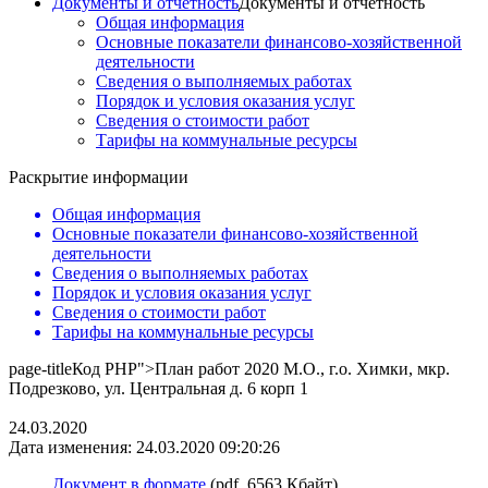
Документы и отчетность
Документы и отчетность
Общая информация
Основные показатели финансово-хозяйственной
деятельности
Сведения о выполняемых работах
Порядок и условия оказания услуг
Сведения о стоимости работ
Тарифы на коммунальные ресурсы
Раскрытие информации
Общая информация
Основные показатели финансово-хозяйственной
деятельности
Сведения о выполняемых работах
Порядок и условия оказания услуг
Сведения о стоимости работ
Тарифы на коммунальные ресурсы
page-title
Код PHP
">План работ 2020 М.О., г.о. Химки, мкр.
Подрезково, ул. Центральная д. 6 корп 1
24.03.2020
Дата изменения: 24.03.2020 09:20:26
Документ в формате
(pdf, 6563 Кбайт)