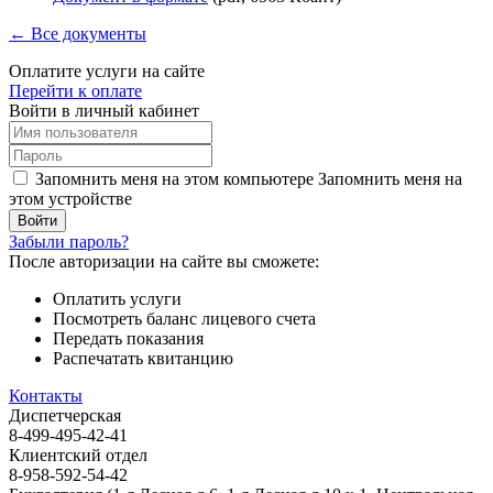
← Все документы
Оплатите услуги на сайте
Перейти к оплате
Войти в личный кабинет
Запомнить меня на этом компьютере
Запомнить меня на
этом устройстве
Забыли пароль?
После авторизации на сайте вы сможете:
Оплатить услуги
Посмотреть баланс лицевого счета
Передать показания
Распечатать квитанцию
Контакты
Диспетчерская
8-499-495-42-41
Клиентский отдел
8-958-592-54-42