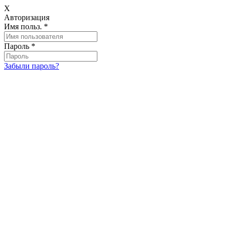
X
Авторизация
Имя польз.
*
Пароль
*
Забыли пароль?