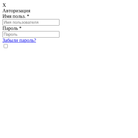
X
Авторизация
Имя польз.
*
Пароль
*
Забыли пароль?