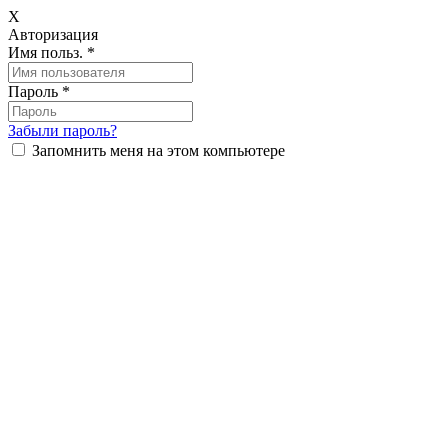
X
Авторизация
Имя польз.
*
Пароль
*
Забыли пароль?
Запомнить меня на этом компьютере