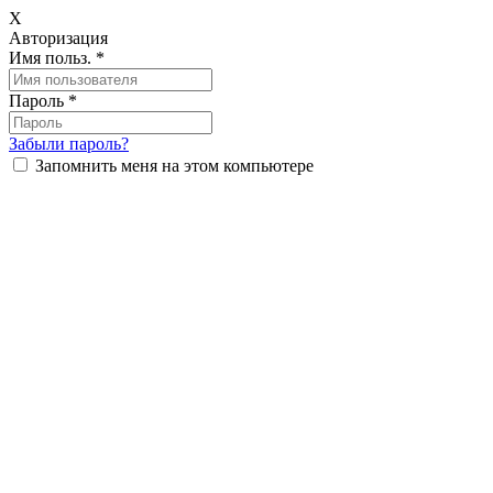
X
Авторизация
Имя польз.
*
Пароль
*
Забыли пароль?
Запомнить меня на этом компьютере