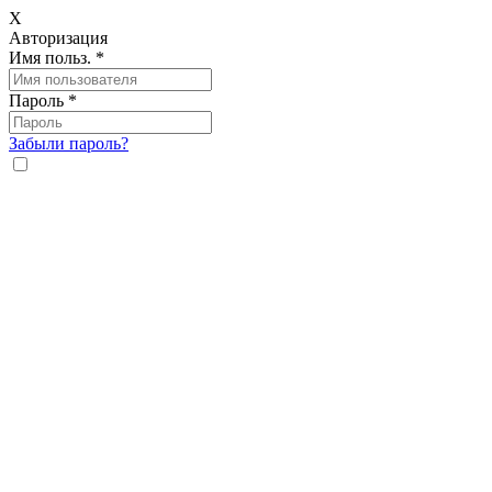
X
Авторизация
Имя польз.
*
Пароль
*
Забыли пароль?